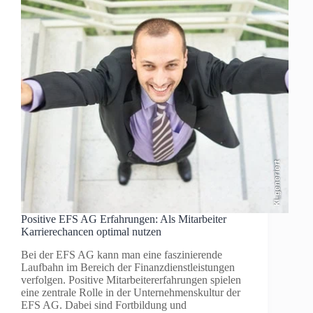
KI-generiert
Positive EFS AG Erfahrungen: Als Mitarbeiter
Karrierechancen optimal nutzen
Bei der EFS AG kann man eine faszinierende
Laufbahn im Bereich der Finanzdienstleistungen
verfolgen. Positive Mitarbeitererfahrungen spielen
eine zentrale Rolle in der Unternehmenskultur der
EFS AG. Dabei sind Fortbildung und