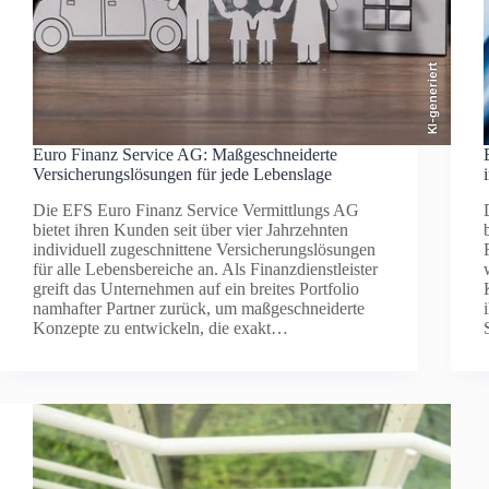
KI-generiert
Euro Finanz Service AG: Maßgeschneiderte
Versicherungslösungen für jede Lebenslage
Die EFS Euro Finanz Service Vermittlungs AG
bietet ihren Kunden seit über vier Jahrzehnten
individuell zugeschnittene Versicherungslösungen
für alle Lebensbereiche an. Als Finanzdienstleister
greift das Unternehmen auf ein breites Portfolio
namhafter Partner zurück, um maßgeschneiderte
Konzepte zu entwickeln, die exakt…